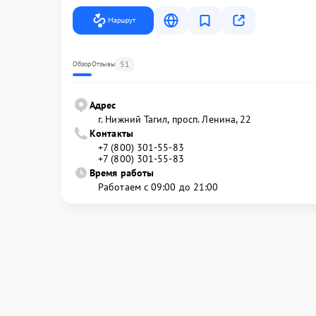
Маршрут
51
Обзор
Отзывы
Адрес
г. Нижний Тагил, просп. Ленина, 22
Контакты
+7 (800) 301-55-83
+7 (800) 301-55-83
Время работы
Работаем с 09:00 до 21:00