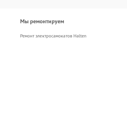
Мы ремонтируем
Ремонт электросамокатов Halten