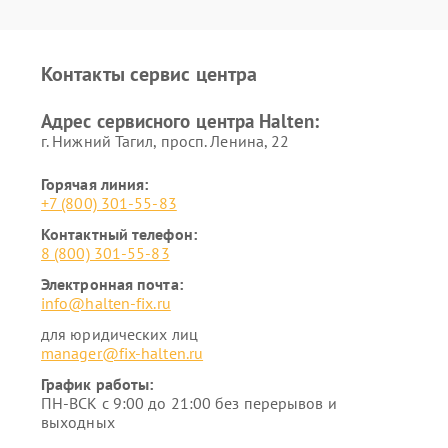
Контакты сервис центра
Адрес сервисного центра Halten:
г. Нижний Тагил, просп. Ленина, 22
Горячая линия:
+7 (800) 301-55-83
Контактный телефон:
8 (800) 301-55-83
Электронная почта:
info@halten-fix.ru
для юридических лиц
manager@fix-halten.ru
График работы:
ПН-ВСК с 9:00 до 21:00 без перерывов и
выходных