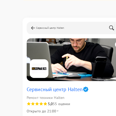
Сервисный центр Halten
Сервисный центр Halten
Ремонт техники Halten
5,0
55 оценки
Открыто до 21:00