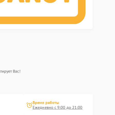
тирует Вас!
Время работы
Ежедневно с 9:00 до 21:00