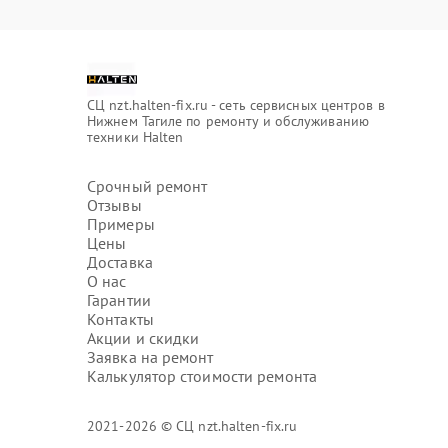
СЦ nzt.halten-fix.ru - сеть сервисных центров в
Нижнем Тагиле по ремонту и обслуживанию
техники Halten
Срочный ремонт
Отзывы
Примеры
Цены
Доставка
О нас
Гарантии
Контакты
Акции и скидки
Заявка на ремонт
Калькулятор стоимости ремонта
2021-2026 © СЦ nzt.halten-fix.ru