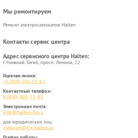
Мы ремонтируем
Ремонт электросамокатов Halten
Контакты сервис центра
Адрес сервисного центра Halten:
г. Нижний Тагил, просп. Ленина, 22
Горячая линия:
+7 (800) 301-55-83
Контактный телефон:
8 (800) 301-55-83
Электронная почта:
info@halten-fix.ru
для юридических лиц
manager@fix-halten.ru
График работы: