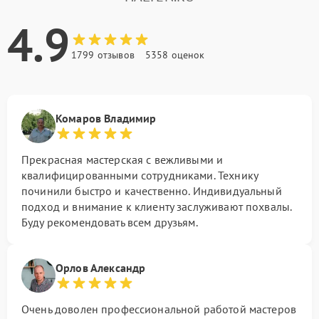
4.9
1799 отзывов
5358 оценок
Комаров Владимир
Прекрасная мастерская с вежливыми и
квалифицированными сотрудниками. Технику
починили быстро и качественно. Индивидуальный
подход и внимание к клиенту заслуживают похвалы.
Буду рекомендовать всем друзьям.
Орлов Александр
Очень доволен профессиональной работой мастеров