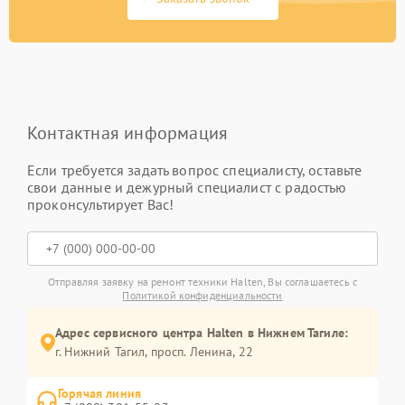
Контактная информация
Если требуется задать вопрос специалисту, оставьте
свои данные и дежурный специалист с радостью
проконсультирует Вас!
Отправляя заявку на ремонт техники Halten, Вы соглашаетесь с
Политикой конфиденциальности
Адрес сервисного центра Halten в Нижнем Тагиле:
г. Нижний Тагил, просп. Ленина, 22
Горячая линия