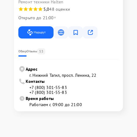
Ремонт техники Halten
5,0
48 оценки
Открыто до 21:00
Маршрут
53
Обзор
Отзывы
Адрес
г. Нижний Тагил, просп. Ленина, 22
Контакты
+7 (800) 301-55-83
+7 (800) 301-55-83
Время работы
Работаем с 09:00 до 21:00