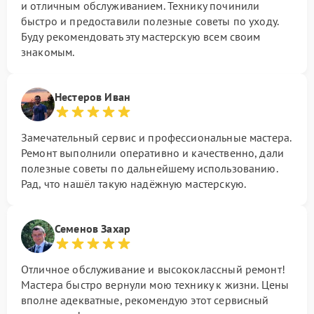
и отличным обслуживанием. Технику починили
быстро и предоставили полезные советы по уходу.
Буду рекомендовать эту мастерскую всем своим
знакомым.
Нестеров Иван
Замечательный сервис и профессиональные мастера.
Ремонт выполнили оперативно и качественно, дали
полезные советы по дальнейшему использованию.
Рад, что нашёл такую надёжную мастерскую.
Семенов Захар
Отличное обслуживание и высококлассный ремонт!
Мастера быстро вернули мою технику к жизни. Цены
вполне адекватные, рекомендую этот сервисный