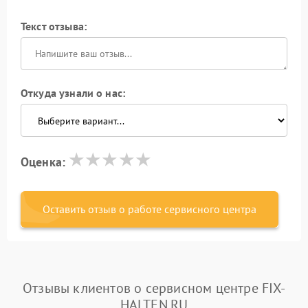
Текст отзыва:
Откуда узнали о нас:
Оценка:
Оставить отзыв о работе сервисного центра
Отзывы клиентов о сервисном центре FIX-
HALTEN.RU