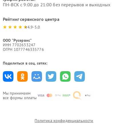
ПН-ВСК с 9:00 до 21:00 без перерывов и выходных
Рейтинг сервисного центра
4.9-5.0
ООО "Русервис"
ИНН 7702633247
ОГРН 1077746335776
Поделиться в соц. сетях:
Мы принимаем
все формы оплаты
Политика конфиденциальности