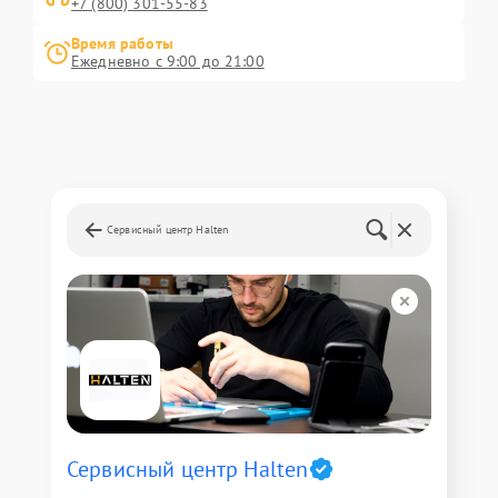
+7 (800) 301-55-83
Время работы
Ежедневно с 9:00 до 21:00
Сервисный центр Halten
Сервисный центр Halten