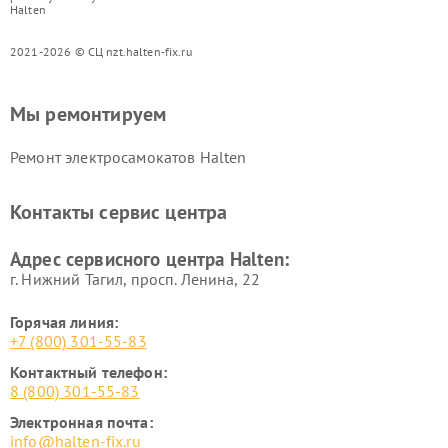
Halten
2021-2026 © СЦ nzt.halten-fix.ru
Мы ремонтируем
Ремонт электросамокатов Halten
Контакты сервис центра
Адрес сервисного центра Halten:
г. Нижний Тагил, просп. Ленина, 22
Горячая линия:
+7 (800) 301-55-83
Контактный телефон:
8 (800) 301-55-83
Электронная почта:
info@halten-fix.ru