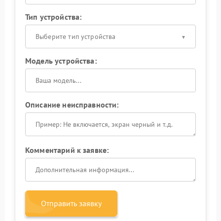
Тип устройства:
Выберите тип устройства
Модель устройства:
Описание неисправности:
Комментарий к заявке:
Отправить заявку