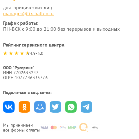
для юридических лиц
manager@fix-halten.ru
График работы:
ПН-ВСК с 9:00 до 21:00 без перерывов и выходных
Рейтинг сервисного центра
4.9-5.0
ООО "Русервис"
ИНН 7702633247
ОГРН 1077746335776
Поделиться в соц. сетях:
Мы принимаем
все формы оплаты