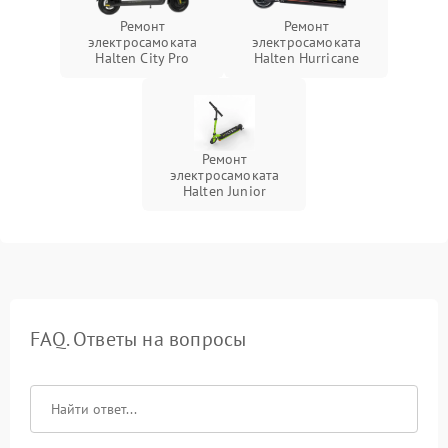
Ремонт
Ремонт
электросамоката
электросамоката
Halten City Pro
Halten Hurricane
Ремонт
электросамоката
Halten Junior
FAQ. Ответы на вопросы