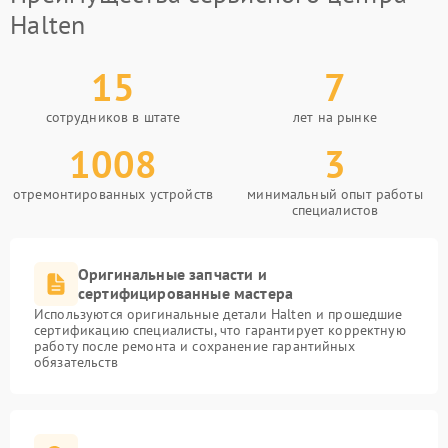
Halten
15
7
сотрудников в штате
лет на рынке
1008
3
отремонтированных устройств
минимальный опыт работы
специалистов
Оригинальные запчасти и
сертифицированные мастера
Используются оригинальные детали Halten и прошедшие
сертификацию специалисты, что гарантирует корректную
работу после ремонта и сохранение гарантийных
обязательств