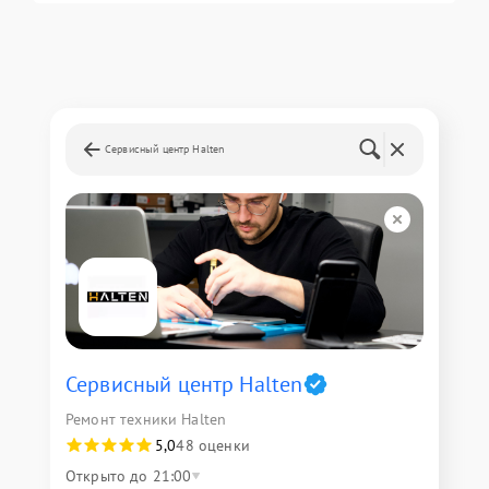
Сервисный центр Halten
Сервисный центр Halten
Ремонт техники Halten
5,0
48 оценки
Открыто до 21:00