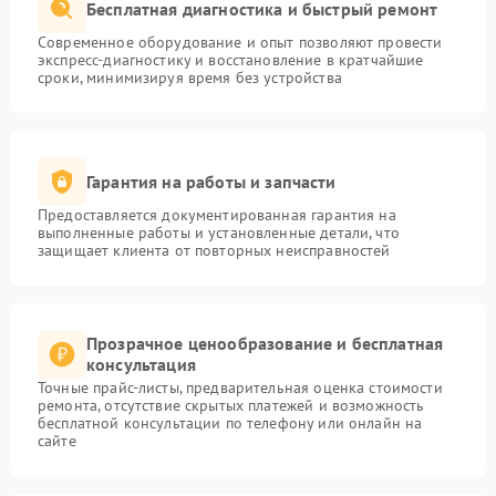
Бесплатная диагностика и быстрый ремонт
Современное оборудование и опыт позволяют провести
экспресс-диагностику и восстановление в кратчайшие
сроки, минимизируя время без устройства
Гарантия на работы и запчасти
Предоставляется документированная гарантия на
выполненные работы и установленные детали, что
защищает клиента от повторных неисправностей
Прозрачное ценообразование и бесплатная
консультация
Точные прайс-листы, предварительная оценка стоимости
ремонта, отсутствие скрытых платежей и возможность
бесплатной консультации по телефону или онлайн на
сайте