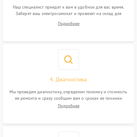
Наш специалист приедет к вам в удобное для вас время.
Заберет ваш электросамокат и привезет на склад для
диагностики.
Подробнее
4. Диагностика
Мы проведем диагностику, определим поломку и стоимость
ее ремонта и сразу сообщим вам о сроках ее починки
Подробнее