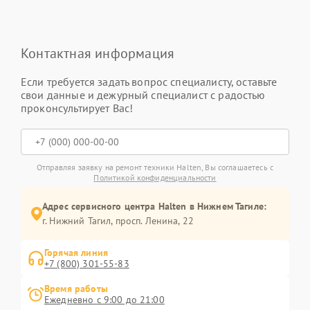
Контактная информация
Если требуется задать вопрос специалисту, оставьте
свои данные и дежурный специалист с радостью
проконсультирует Вас!
Отправляя заявку на ремонт техники Halten, Вы соглашаетесь с
Политикой конфиденциальности
Адрес сервисного центра Halten в Нижнем Тагиле:
г. Нижний Тагил, просп. Ленина, 22
Горячая линия
+7 (800) 301-55-83
Время работы
Ежедневно с 9:00 до 21:00