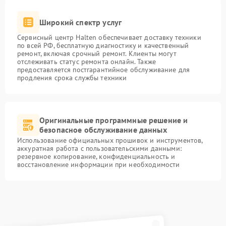
Широкий спектр услуг
Сервисный центр Halten обеспечивает доставку техники
по всей РФ, бесплатную диагностику и качественный
ремонт, включая срочный ремонт. Клиенты могут
отслеживать статус ремонта онлайн. Также
предоставляется постгарантийное обслуживание для
продления срока службы техники
Оригинальные программные решение и
безопасное обслуживание данных
Использование официальных прошивок и инструментов,
аккуратная работа с пользовательскими данными:
резервное копирование, конфиденциальность и
восстановление информации при необходимости