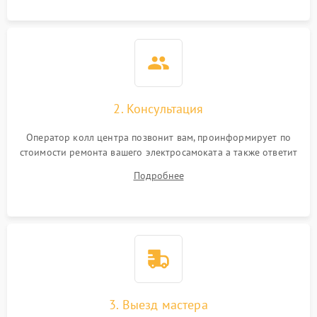
2. Консультация
Оператор колл центра позвонит вам, проинформирует по
стоимости ремонта вашего электросамоката а также ответит
на все ваши вопросы.
Подробнее
3. Выезд мастера