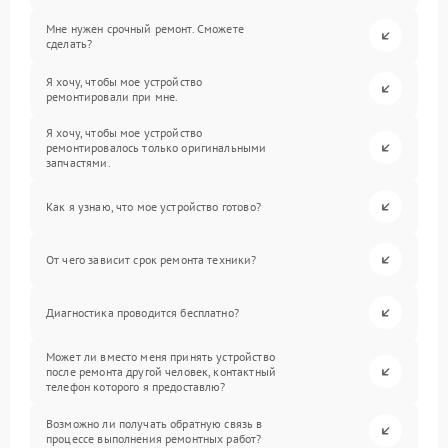
Мне нужен срочный ремонт. Сможете
сделать?
Я хочу, чтобы мое устройство
ремонтировали при мне.
Я хочу, чтобы мое устройство
ремонтировалось только оригинальными
запчастями.
Как я узнаю, что мое устройство готово?
От чего зависит срок ремонта техники?
Диагностика проводится бесплатно?
Может ли вместо меня принять устройство
после ремонта другой человек, контактный
телефон которого я предоставлю?
Возможно ли получать обратную связь в
процессе выполнения ремонтных работ?