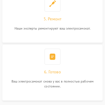
5. Ремонт
Наши эксперты ремонтируют ваш электросамокат.
6. Готово
Ваш электросамокат снова у вас в полностью рабочем
состоянии.