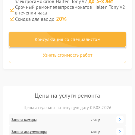
до 3-х лет
электросамокатов Halten Tony V2
Срочный ремонт электросамокатов Halten Tony V2
в течении часа
20%
Скидка для вас до
Консультация со специалистом
Узнать стоимость работ
Цены на услуги ремонта
Цены актуальны на текущую дату 09.08.2026
Замена камеры
730 р
Замена аккумулятора
480 р