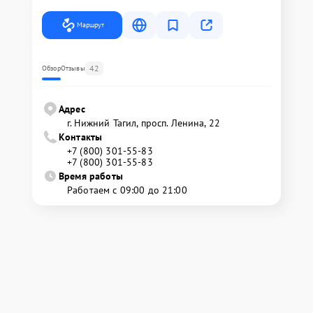
Маршрут
42
Обзор
Отзывы
Адрес
г. Нижний Тагил, просп. Ленина, 22
Контакты
+7 (800) 301-55-83
+7 (800) 301-55-83
Время работы
Работаем с 09:00 до 21:00