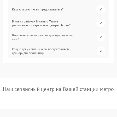
Какую гарантию вы предоставляете?
В каких районах Нижнего Тагила
располагаются сервисные центры Halten?
Выполняете ли вы ремонт для юридических
лиц?
Какую документацию вы предоставляете
для юридических лиц?
Наш сервисный центр на Вашей станции метро