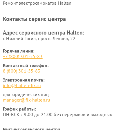
Ремонт электросамокатов Halten
Контакты сервис центра
Адрес сервисного центра Halten:
г. Нижний Тагил, просп. Ленина, 22
Горячая линия:
+7 (800) 301-55-83
Контактный телефон:
8 (800) 301-55-83
Электронная почта:
info@halten-fix.ru
для юридических лиц
manager@fix-halten.ru
График работы:
ПН-ВСК с 9:00 до 21:00 без перерывов и выходных
Рейтинг сервисного центра