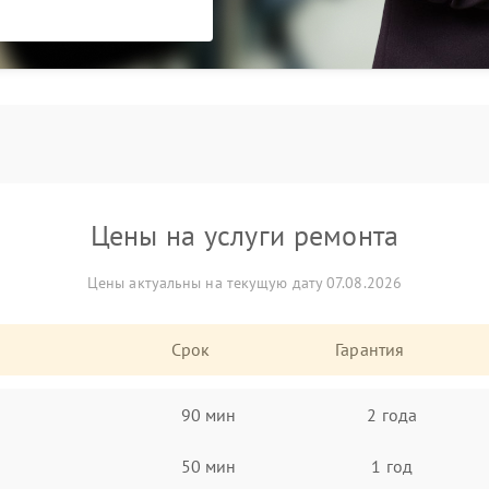
Цены на услуги ремонта
Цены актуальны на текущую дату 07.08.2026
Срок
Гарантия
90 мин
2 года
50 мин
1 год