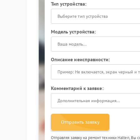
Тип устройства:
Выберите тип устройства
Модель устройства:
Описание неисправности:
Комментарий к заявке:
Отправить заявку
Отправляя заявку на ремонт техники Halten, Вы 