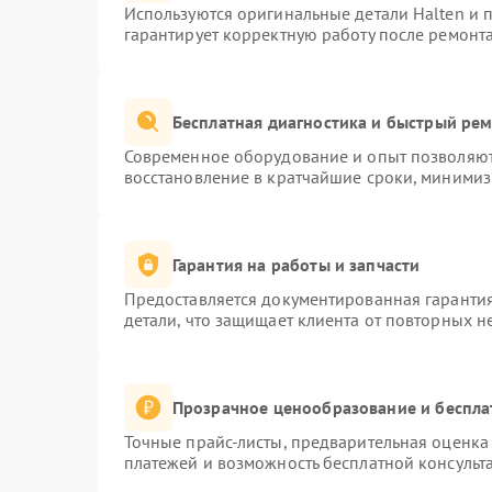
Используются оригинальные детали Halten и
гарантирует корректную работу после ремонт
Бесплатная диагностика и быстрый ре
Современное оборудование и опыт позволяют 
восстановление в кратчайшие сроки, минимиз
Гарантия на работы и запчасти
Предоставляется документированная гаранти
детали, что защищает клиента от повторных 
Прозрачное ценообразование и беспла
Точные прайс-листы, предварительная оценка 
платежей и возможность бесплатной консульта