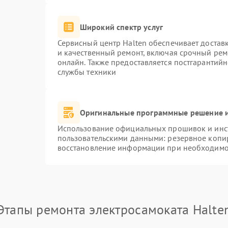
Широкий спектр услуг
Сервисный центр Halten обеспечивает доставк
и качественный ремонт, включая срочный ремо
онлайн. Также предоставляется постгарантий
службы техники
Оригинальные программные решение и
Использование официальных прошивок и инст
пользовательскими данными: резервное копи
восстановление информации при необходимо
Этапы ремонта электросамоката Halte