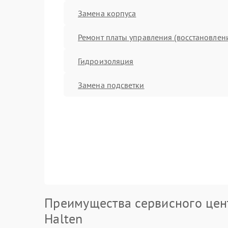
Замена корпуса
Ремонт платы управления (восстановлен
Гидроизоляция
Замена подсветки
Преимущества сервисного цен
Halten