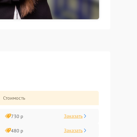
Стоимость
Заказать
730 р
Заказать
480 р