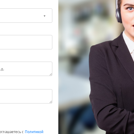
соглашаетесь с
Политикой