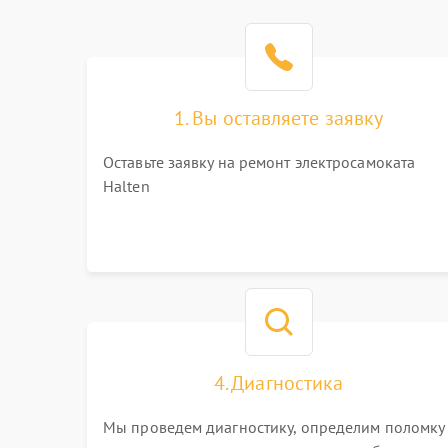
1. Вы оставляете заявку
Оставьте заявку на ремонт электросамоката
Halten
4. Диагностика
Мы проведем диагностику, определим поломку