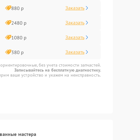
Заказать
880 р
Заказать
2480 р
Заказать
1080 р
Заказать
380 р
 ориентировочные, без учета стоимости запчастей.
Записывайтесь на бесплатную диагностику.
рим ваше устройство и укажем на неисправность.
ованные мастера