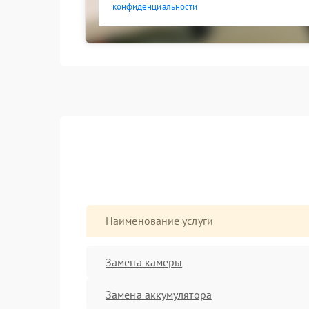
конфиденциальности
Наименование услуги
Замена камеры
Замена аккумулятора