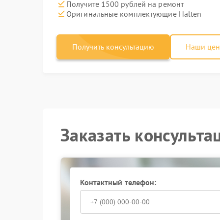
Получите 1500 рублей на ремонт
Оригинальные комплектующие Halten
Получить консультацию
Наши це
Заказать консульта
Контактный телефон: