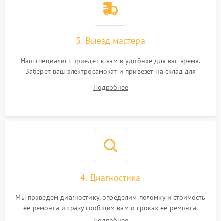
3. Выезд мастера
Наш специалист приедет к вам в удобное для вас время.
Заберет ваш электросамокат и привезет на склад для
диагностики.
Подробнее
4. Диагностика
Мы проведем диагностику, определим поломку и стоимость
ее ремонта и сразу сообщим вам о сроках ее ремонта.
Подробнее