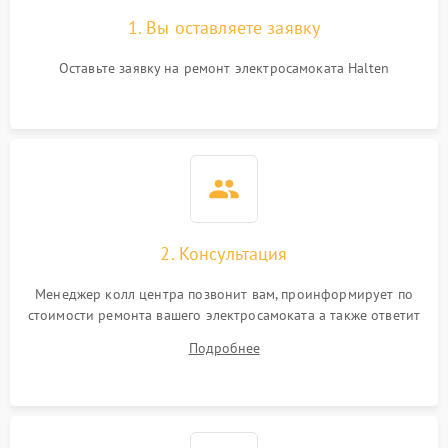
1. Вы оставляете заявку
Оставьте заявку на ремонт электросамоката Halten
2. Консультация
Менеджер колл центра позвонит вам, проинформирует по
стоимости ремонта вашего электросамоката а также ответит
на все ваши вопросы.
Подробнее