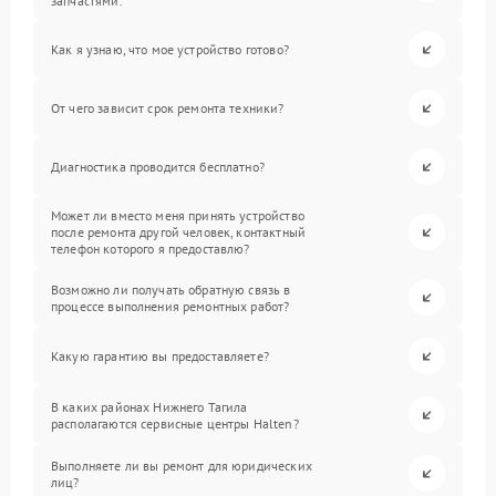
запчастями.
Как я узнаю, что мое устройство готово?
От чего зависит срок ремонта техники?
Диагностика проводится бесплатно?
Может ли вместо меня принять устройство
после ремонта другой человек, контактный
телефон которого я предоставлю?
Возможно ли получать обратную связь в
процессе выполнения ремонтных работ?
Какую гарантию вы предоставляете?
В каких районах Нижнего Тагила
располагаются сервисные центры Halten?
Выполняете ли вы ремонт для юридических
лиц?