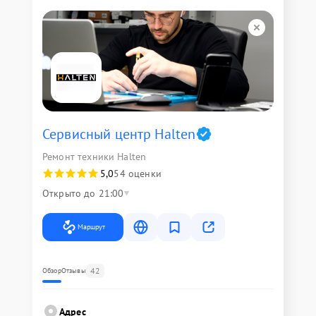
Сервисный центр Halten
Ремонт техники Halten
5,0
54 оценки
Открыто до 21:00
Маршрут
42
Обзор
Отзывы
Адрес