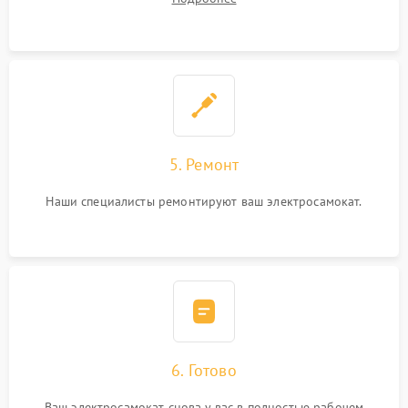
5. Ремонт
Наши специалисты ремонтируют ваш электросамокат.
6. Готово
Ваш электросамокат снова у вас в полностью рабочем