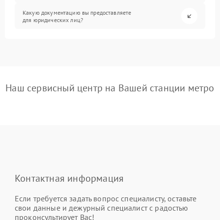
Какую документацию вы предоставляете
для юридических лиц?
Наш сервисный центр на Вашей станции метро
Контактная информация
Если требуется задать вопрос специалисту, оставьте
свои данные и дежурный специалист с радостью
проконсультирует Вас!