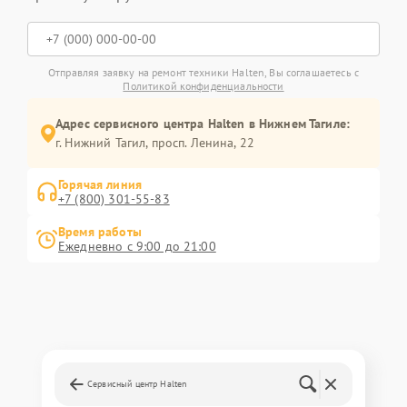
Отправляя заявку на ремонт техники Halten, Вы соглашаетесь с
Политикой конфиденциальности
Адрес сервисного центра Halten в Нижнем Тагиле:
г. Нижний Тагил, просп. Ленина, 22
Горячая линия
+7 (800) 301-55-83
Время работы
Ежедневно с 9:00 до 21:00
Сервисный центр Halten