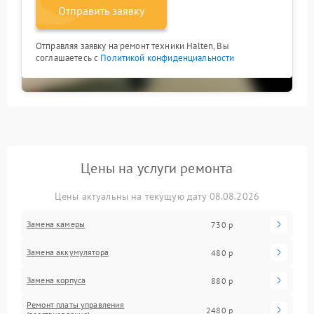
Отправить заявку
Отправляя заявку на ремонт техники Halten, Вы
соглашаетесь с
Политикой конфиденциальности
Цены на услуги ремонта
Цены актуальны на текущую дату 08.08.2026
Замена камеры
730 р
Замена аккумулятора
480 р
Замена корпуса
880 р
Ремонт платы управления
2480 р