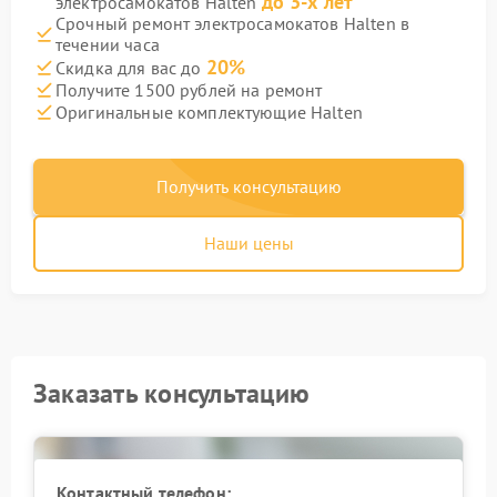
до 3-х лет
электросамокатов Halten
Срочный ремонт электросамокатов Halten в
течении часа
20%
Скидка для вас до
Получите 1500 рублей на ремонт
Оригинальные комплектующие Halten
Получить консультацию
Наши цены
Заказать консультацию
Контактный телефон: