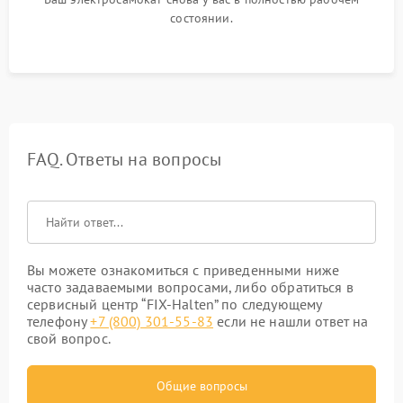
состоянии.
FAQ. Ответы на вопросы
Вы можете ознакомиться с приведенными ниже
часто задаваемыми вопросами, либо обратиться в
сервисный центр “FIX-Halten” по следующему
телефону
+7 (800) 301-55-83
если не нашли ответ на
свой вопрос.
Общие вопросы