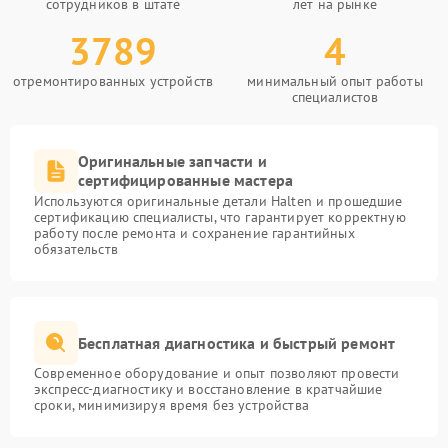
сотрудников в штате
лет на рынке
3789
4
отремонтированных устройств
минимальный опыт работы
специалистов
Оригинальные запчасти и
сертифицированные мастера
Используются оригинальные детали Halten и прошедшие
сертификацию специалисты, что гарантирует корректную
работу после ремонта и сохранение гарантийных
обязательств
Бесплатная диагностика и быстрый ремонт
Современное оборудование и опыт позволяют провести
экспресс-диагностику и восстановление в кратчайшие
сроки, минимизируя время без устройства