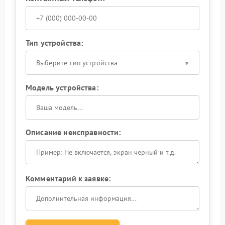
Тип устройства:
Выберите тип устройства
Модель устройства:
Описание неисправности:
Комментарий к заявке: