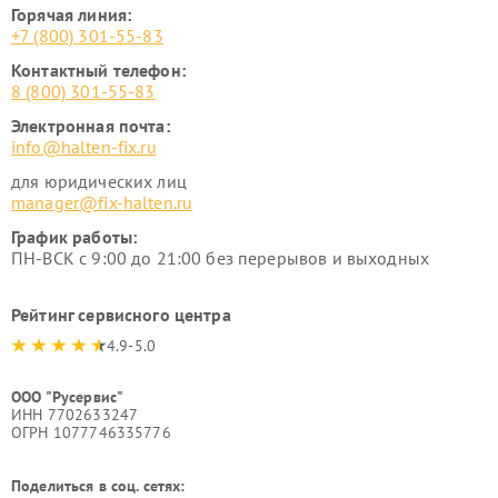
Горячая линия:
+7 (800) 301-55-83
Контактный телефон:
8 (800) 301-55-83
Электронная почта:
info@halten-fix.ru
для юридических лиц
manager@fix-halten.ru
График работы:
ПН-ВСК с 9:00 до 21:00 без перерывов и выходных
Рейтинг сервисного центра
4.9-5.0
ООО "Русервис"
ИНН 7702633247
ОГРН 1077746335776
Поделиться в соц. сетях: