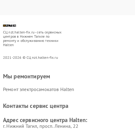
СЦ nzt.halten-fix.ru - сеть сервисных
центров в Нижнем Тагиле по
ремонту и обслуживанию техники
Halten
2021-2026 © СЦ nzt.halten-fix.ru
Мы ремонтируем
Ремонт электросамокатов Halten
Контакты сервис центра
Адрес сервисного центра Halten:
г. Нижний Тагил, просп. Ленина, 22