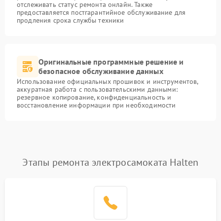
отслеживать статус ремонта онлайн. Также
предоставляется постгарантийное обслуживание для
продления срока службы техники
Оригинальные программные решение и
безопасное обслуживание данных
Использование официальных прошивок и инструментов,
аккуратная работа с пользовательскими данными:
резервное копирование, конфиденциальность и
восстановление информации при необходимости
Этапы ремонта электросамоката Halten