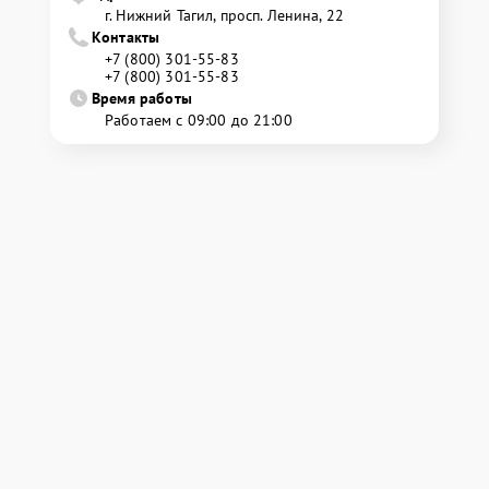
г. Нижний Тагил, просп. Ленина, 22
Контакты
+7 (800) 301-55-83
+7 (800) 301-55-83
Время работы
Работаем с 09:00 до 21:00