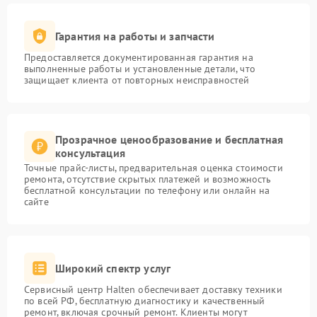
Гарантия на работы и запчасти
Предоставляется документированная гарантия на
выполненные работы и установленные детали, что
защищает клиента от повторных неисправностей
Прозрачное ценообразование и бесплатная
консультация
Точные прайс-листы, предварительная оценка стоимости
ремонта, отсутствие скрытых платежей и возможность
бесплатной консультации по телефону или онлайн на
сайте
Широкий спектр услуг
Сервисный центр Halten обеспечивает доставку техники
по всей РФ, бесплатную диагностику и качественный
ремонт, включая срочный ремонт. Клиенты могут