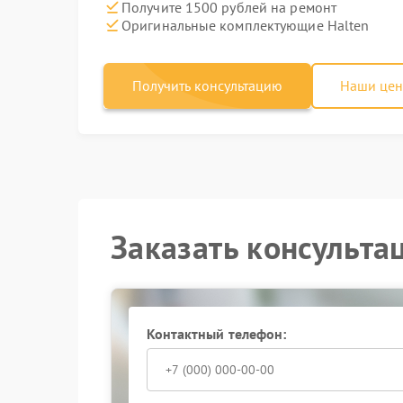
Получите 1500 рублей на ремонт
Оригинальные комплектующие Halten
Получить консультацию
Наши це
Заказать консульта
Контактный телефон: