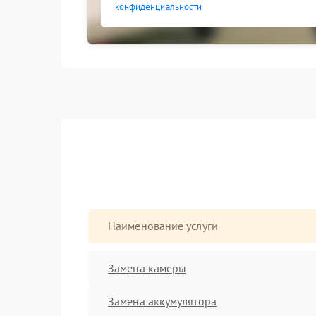
конфиденциальности
Наименование услуги
Замена камеры
Замена аккумулятора