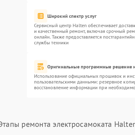
Широкий спектр услуг
Сервисный центр Halten обеспечивает доставк
и качественный ремонт, включая срочный ремо
онлайн. Также предоставляется постгарантий
службы техники
Оригинальные программные решение и
Использование официальных прошивок и инст
пользовательскими данными: резервное копи
восстановление информации при необходимо
Этапы ремонта электросамоката Halte