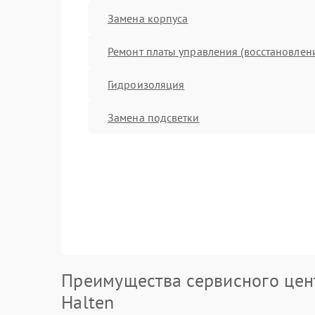
Замена корпуса
Ремонт платы управления (восстановлен
Гидроизоляция
Замена подсветки
Преимущества сервисного цен
Halten