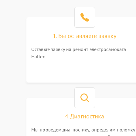
1. Вы оставляете заявку
Оставьте заявку на ремонт электросамоката
Halten
4. Диагностика
Мы проведем диагностику, определим поломку