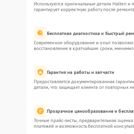
Используются оригинальные детали Halten и
гарантирует корректную работу после ремонт
Бесплатная диагностика и быстрый ре
Современное оборудование и опыт позволяют 
восстановление в кратчайшие сроки, минимиз
Гарантия на работы и запчасти
Предоставляется документированная гаранти
детали, что защищает клиента от повторных 
Прозрачное ценообразование и беспла
Точные прайс-листы, предварительная оценка 
платежей и возможность бесплатной консульта