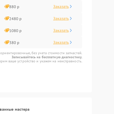
Заказать
880 р
Заказать
2480 р
Заказать
1080 р
Заказать
380 р
 ориентировочные, без учета стоимости запчастей.
Записывайтесь на бесплатную диагностику.
рим ваше устройство и укажем на неисправность.
ованные мастера