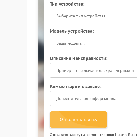
Тип устройства:
Выберите тип устройства
Модель устройства:
Описание неисправности:
Комментарий к заявке:
Отправить заявку
Отправляя заявку на ремонт техники Halten, Вы 