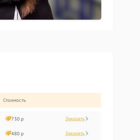
Стоимость
Заказать
730 р
Заказать
480 р