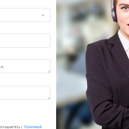
соглашаетесь с
Политикой