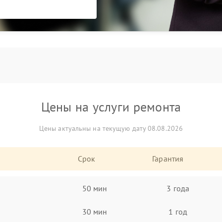
Цены на услуги ремонта
Цены актуальны на текущую дату 08.08.2026
Срок
Гарантия
50 мин
3 года
30 мин
1 год