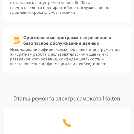
отслеживать статус ремонта онлайн. Также
предоставляется постгарантийное обслуживание для
продления срока службы техники
Оригинальные программные решение и
безопасное обслуживание данных
Использование официальных прошивок и инструментов,
аккуратная работа с пользовательскими данными:
резервное копирование, конфиденциальность и
восстановление информации при необходимости
Этапы ремонта электросамоката Halten