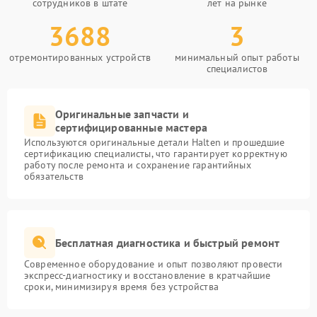
сотрудников в штате
лет на рынке
3688
3
отремонтированных устройств
минимальный опыт работы
специалистов
Оригинальные запчасти и
сертифицированные мастера
Используются оригинальные детали Halten и прошедшие
сертификацию специалисты, что гарантирует корректную
работу после ремонта и сохранение гарантийных
обязательств
Бесплатная диагностика и быстрый ремонт
Современное оборудование и опыт позволяют провести
экспресс-диагностику и восстановление в кратчайшие
сроки, минимизируя время без устройства