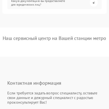
Какую документацию вы предоставляете
для юридических лиц?
Наш сервисный центр на Вашей станции метро
Контактная информация
Если требуется задать вопрос специалисту, оставьте
свои данные и дежурный специалист с радостью
проконсультирует Вас!