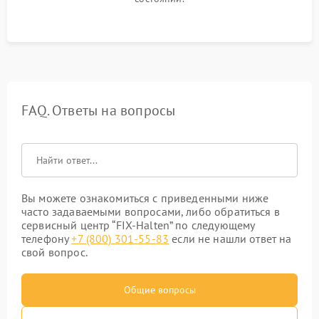
FAQ. Ответы на вопросы
Вы можете ознакомиться с приведенными ниже
часто задаваемыми вопросами, либо обратиться в
сервисный центр “FIX-Halten” по следующему
телефону
+7 (800) 301-55-83
если не нашли ответ на
свой вопрос.
Общие вопросы