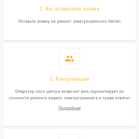
1. Вы оставляете заявку
Оставьте заявку на ремонт электросамоката Halten
2. Консультация
Оператор колл центра позвонит вам, сориентирует по
стоимости ремонта вашего электросамоката а также ответит
на все ваши вопросы.
Подробнее