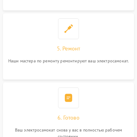
5. Ремонт
Наши мастера по ремонту ремонтируют ваш электросамокат.
6. Готово
Ваш электросамокат снова у вас в полностью рабочем
состоянии.