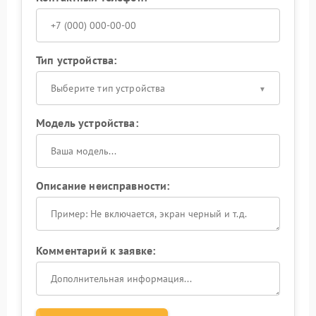
Тип устройства:
Выберите тип устройства
Модель устройства:
Описание неисправности:
Комментарий к заявке: