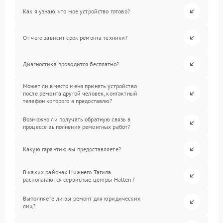
Как я узнаю, что мое устройство готово?
От чего зависит срок ремонта техники?
Диагностика проводится бесплатно?
Может ли вместо меня принять устройство
после ремонта другой человек, контактный
телефон которого я предоставлю?
Возможно ли получать обратную связь в
процессе выполнения ремонтных работ?
Какую гарантию вы предоставляете?
В каких районах Нижнего Тагила
располагаются сервисные центры Halten?
Выполняете ли вы ремонт для юридических
лиц?