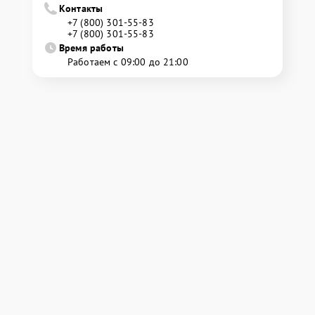
Контакты
+7 (800) 301-55-83
+7 (800) 301-55-83
Время работы
Работаем с 09:00 до 21:00