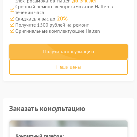
до 3-х лет
электросамокатов Halten
Срочный ремонт электросамокатов Halten в
течении часа
20%
Скидка для вас до
Получите 1500 рублей на ремонт
Оригинальные комплектующие Halten
Получить консультацию
Наши цены
Заказать консультацию
Контактный телефон: