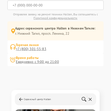
Отправляя заявку на ремонт техники Halten, Вы соглашаетесь с
Политикой конфиденциальности
Адрес сервисного центра Halten в Нижнем Тагиле:
г. Нижний Тагил, просп. Ленина, 22
Горячая линия
+7 (800) 301-55-83
Время работы
Ежедневно с 9:00 до 21:00
Сервисный центр Halten