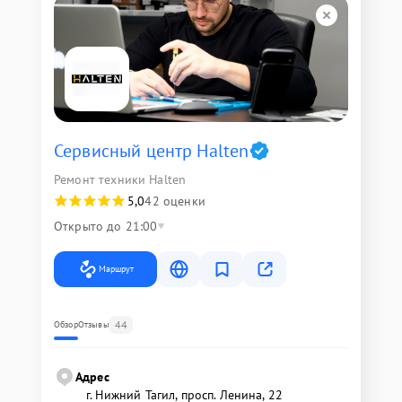
Сервисный центр Halten
Ремонт техники Halten
5,0
42 оценки
Открыто до 21:00
Маршрут
44
Обзор
Отзывы
Адрес
г. Нижний Тагил, просп. Ленина, 22