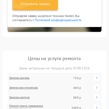
Отправить заявку
Отправляя заявку на ремонт техники Halten, Вы
соглашаетесь с
Политикой конфиденциальности
Цены на услуги ремонта
Цены актуальны на текущую дату 07.08.2026
Замена камеры
730 р
Замена аккумулятора
480 р
Замена корпуса
880 р
Ремонт платы управления
2480 р