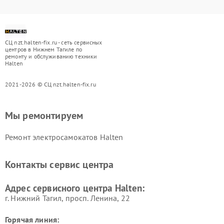
СЦ nzt.halten-fix.ru - сеть сервисных
центров в Нижнем Тагиле по
ремонту и обслуживанию техники
Halten
2021-2026 © СЦ nzt.halten-fix.ru
Мы ремонтируем
Ремонт электросамокатов Halten
Контакты сервис центра
Адрес сервисного центра Halten:
г. Нижний Тагил, просп. Ленина, 22
Горячая линия: