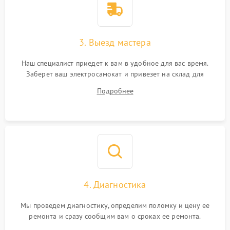
3. Выезд мастера
Наш специалист приедет к вам в удобное для вас время.
Заберет ваш электросамокат и привезет на склад для
диагностики.
Подробнее
4. Диагностика
Мы проведем диагностику, определим поломку и цену ее
ремонта и сразу сообщим вам о сроках ее ремонта.