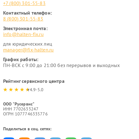
+7 (800) 301-55-83
Контактный телефон:
8 (800) 301-55-83
Электронная почта:
info@halten-fix.ru
для юридических лиц
manager@fix-halten.ru
График работы:
ПН-ВСК с 9:00 до 21:00 без перерывов и выходных
Рейтинг сервисного центра
4.9-5.0
ООО "Русервис"
ИНН 7702633247
ОГРН 1077746335776
Поделиться в соц. сетях: