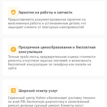
Гарантия на работы и запчасти
Предоставляется документированная гарантия на
выполненные работы и установленные детали, что
защищает клиента от повторных неисправностей
Прозрачное ценообразование и бесплатная
консультация
Точные прайс-листы, предварительная оценка стоимости
ремонта, отсутствие скрытых платежей и возможность
бесплатной консультации по телефону или онлайн на
сайте
Широкий спектр услуг
Сервисный центр Halten обеспечивает доставку техники
по всей РФ, бесплатную диагностику и качественный
ремонт, включая срочный ремонт. Клиенты могут