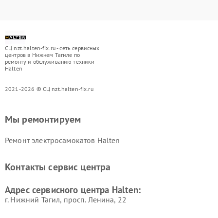
СЦ nzt.halten-fix.ru - сеть сервисных
центров в Нижнем Тагиле по
ремонту и обслуживанию техники
Halten
2021-2026 © СЦ nzt.halten-fix.ru
Мы ремонтируем
Ремонт электросамокатов Halten
Контакты сервис центра
Адрес сервисного центра Halten:
г. Нижний Тагил, просп. Ленина, 22