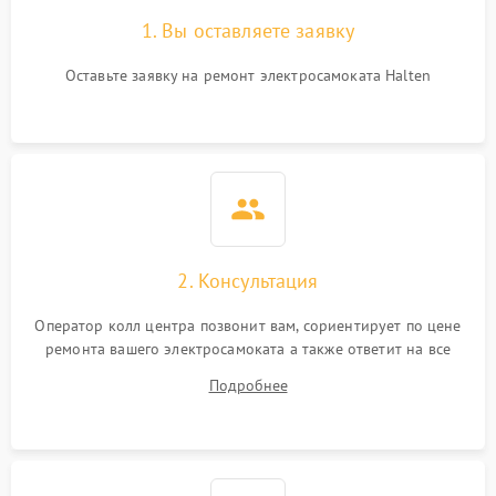
1. Вы оставляете заявку
Оставьте заявку на ремонт электросамоката Halten
2. Консультация
Оператор колл центра позвонит вам, сориентирует по цене
ремонта вашего электросамоката а также ответит на все
ваши вопросы.
Подробнее