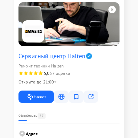
Сервисный центр Halten
Ремонт техники Halten
5,0
57 оценки
Открыто до 21:00
Маршрут
57
Обзор
Отзывы
Адрес