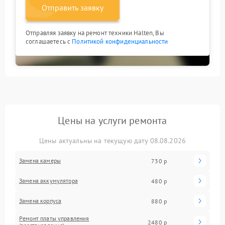
Отправить заявку
Отправляя заявку на ремонт техники Halten, Вы
соглашаетесь с
Политикой конфиденциальности
Цены на услуги ремонта
Цены актуальны на текущую дату 08.08.2026
Замена камеры
730 р
Замена аккумулятора
480 р
Замена корпуса
880 р
Ремонт платы управления
2480 р