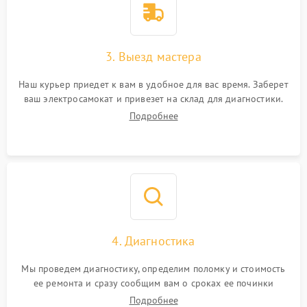
3. Выезд мастера
Наш курьер приедет к вам в удобное для вас время. Заберет
ваш электросамокат и привезет на склад для диагностики.
Подробнее
4. Диагностика
Мы проведем диагностику, определим поломку и стоимость
ее ремонта и сразу сообщим вам о сроках ее починки
Подробнее