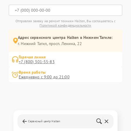
Отправляя заявку на ремонт техники Halten, Вы соглашаетесь с
Политикой конфиденциальности
Адрес сервисного центра Halten в Нижнем Тагиле:
г. Нижний Тагил, просп. Ленина, 22
Горячая линия
+7 (800) 301-55-83
Время работы
Ежедневно с 9:00 до 21:00
Сервисный центр Halten