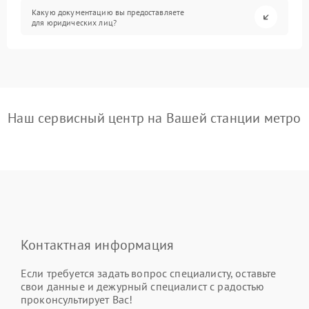
Какую документацию вы предоставляете
для юридических лиц?
Наш сервисный центр на Вашей станции метро
Контактная информация
Если требуется задать вопрос специалисту, оставьте
свои данные и дежурный специалист с радостью
проконсультирует Вас!