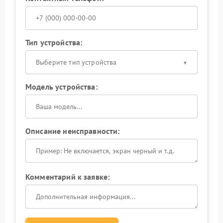
Тип устройства:
Выберите тип устройства
Модель устройства:
Описание неисправности:
Комментарий к заявке: