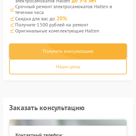
до 3-х лет
электросамокатов Halten
Срочный ремонт электросамокатов Halten в
течении часа
20%
Скидка для вас до
Получите 1500 рублей на ремонт
Оригинальные комплектующие Halten
Получить консультацию
Наши цены
Заказать консультацию
Контактный телефон: