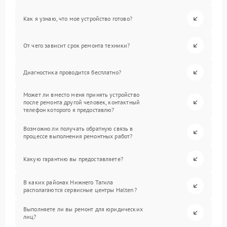
Как я узнаю, что мое устройство готово?
От чего зависит срок ремонта техники?
Диагностика проводится бесплатно?
Может ли вместо меня принять устройство
после ремонта другой человек, контактный
телефон которого я предоставлю?
Возможно ли получать обратную связь в
процессе выполнения ремонтных работ?
Какую гарантию вы предоставляете?
В каких районах Нижнего Тагила
располагаются сервисные центры Halten?
Выполняете ли вы ремонт для юридических
лиц?