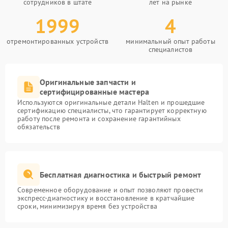
сотрудников в штате
лет на рынке
1999
4
отремонтированных устройств
минимальный опыт работы
специалистов
Оригинальные запчасти и
сертифицированные мастера
Используются оригинальные детали Halten и прошедшие
сертификацию специалисты, что гарантирует корректную
работу после ремонта и сохранение гарантийных
обязательств
Бесплатная диагностика и быстрый ремонт
Современное оборудование и опыт позволяют провести
экспресс-диагностику и восстановление в кратчайшие
сроки, минимизируя время без устройства