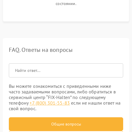
состоянии.
FAQ. Ответы на вопросы
Вы можете ознакомиться с приведенными ниже
часто задаваемыми вопросами, либо обратиться в
сервисный центр “FIX-Halten” по следующему
телефону
+7 (800) 301-55-83
если не нашли ответ на
свой вопрос.
Общие вопросы