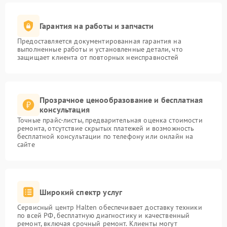
Гарантия на работы и запчасти
Предоставляется документированная гарантия на
выполненные работы и установленные детали, что
защищает клиента от повторных неисправностей
Прозрачное ценообразование и бесплатная
консультация
Точные прайс-листы, предварительная оценка стоимости
ремонта, отсутствие скрытых платежей и возможность
бесплатной консультации по телефону или онлайн на
сайте
Широкий спектр услуг
Сервисный центр Halten обеспечивает доставку техники
по всей РФ, бесплатную диагностику и качественный
ремонт, включая срочный ремонт. Клиенты могут