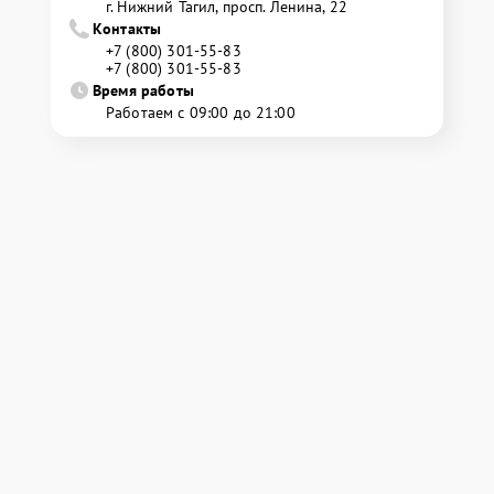
г. Нижний Тагил, просп. Ленина, 22
Контакты
+7 (800) 301-55-83
+7 (800) 301-55-83
Время работы
Работаем с 09:00 до 21:00