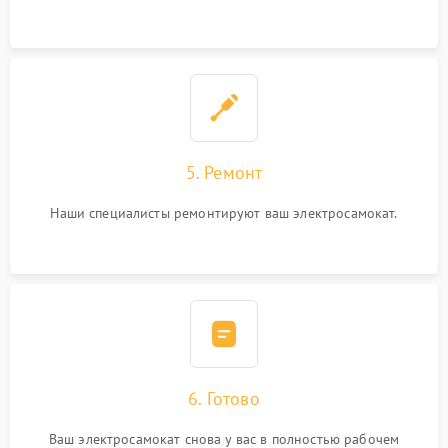
5. Ремонт
Наши специалисты ремонтируют ваш электросамокат.
6. Готово
Ваш электросамокат снова у вас в полностью рабочем