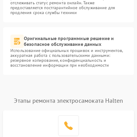
отслеживать статус ремонта онлайн. Также
предоставляется постгарантийное обслуживание для
продления срока службы техники
Оригинальные программные решение и
безопасное обслуживание данных
Использование официальных прошивок и инструментов,
аккуратная работа с пользовательскими данными:
резервное копирование, конфиденциальность и
восстановление информации при необходимости
Этапы ремонта электросамоката Halten