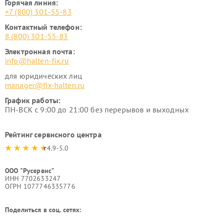
Горячая линия:
+7 (800) 301-55-83
Контактный телефон:
8 (800) 301-55-83
Электронная почта:
info@halten-fix.ru
для юридических лиц
manager@fix-halten.ru
График работы:
ПН-ВСК с 9:00 до 21:00 без перерывов и выходных
Рейтинг сервисного центра
4.9-5.0
ООО "Русервис"
ИНН 7702633247
ОГРН 1077746335776
Поделиться в соц. сетях: