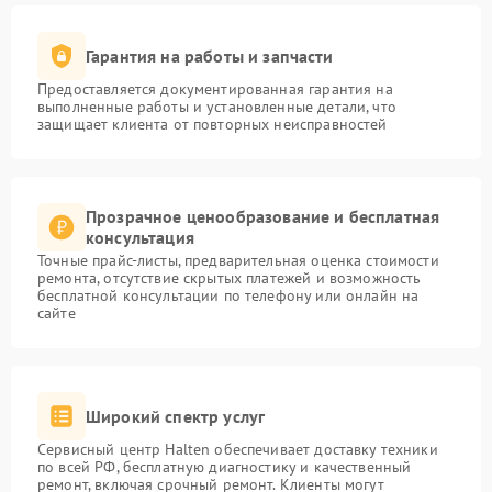
Гарантия на работы и запчасти
Предоставляется документированная гарантия на
выполненные работы и установленные детали, что
защищает клиента от повторных неисправностей
Прозрачное ценообразование и бесплатная
консультация
Точные прайс-листы, предварительная оценка стоимости
ремонта, отсутствие скрытых платежей и возможность
бесплатной консультации по телефону или онлайн на
сайте
Широкий спектр услуг
Сервисный центр Halten обеспечивает доставку техники
по всей РФ, бесплатную диагностику и качественный
ремонт, включая срочный ремонт. Клиенты могут