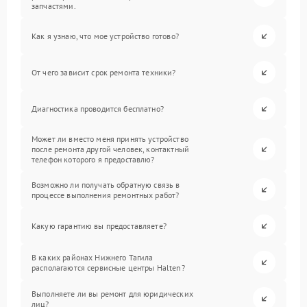
запчастями.
Как я узнаю, что мое устройство готово?
От чего зависит срок ремонта техники?
Диагностика проводится бесплатно?
Может ли вместо меня принять устройство
после ремонта другой человек, контактный
телефон которого я предоставлю?
Возможно ли получать обратную связь в
процессе выполнения ремонтных работ?
Какую гарантию вы предоставляете?
В каких районах Нижнего Тагила
располагаются сервисные центры Halten?
Выполняете ли вы ремонт для юридических
лиц?