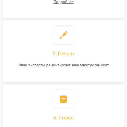
Подробнее
5. Ремонт
Наши эксперты ремонтируют ваш электросамокат.
6. Готово