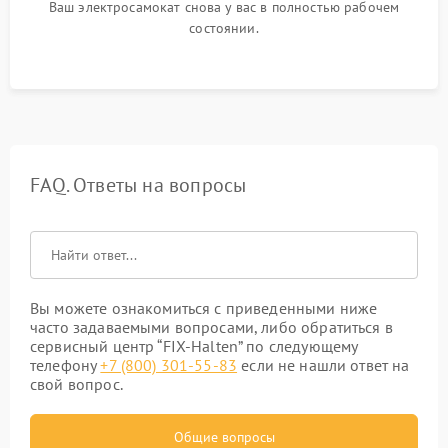
Ваш электросамокат снова у вас в полностью рабочем
состоянии.
FAQ. Ответы на вопросы
Вы можете ознакомиться с приведенными ниже
часто задаваемыми вопросами, либо обратиться в
сервисный центр “FIX-Halten” по следующему
телефону
+7 (800) 301-55-83
если не нашли ответ на
свой вопрос.
Общие вопросы