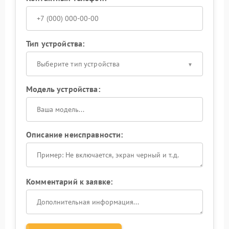
Тип устройства:
Выберите тип устройства
Модель устройства:
Описание неисправности:
Комментарий к заявке: