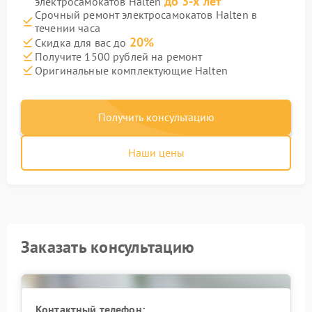
до 3-х лет
электросамокатов Halten
Срочный ремонт электросамокатов Halten в
течении часа
20%
Скидка для вас до
Получите 1500 рублей на ремонт
Оригинальные комплектующие Halten
Получить консультацию
Наши цены
Заказать консультацию
Контактный телефон: