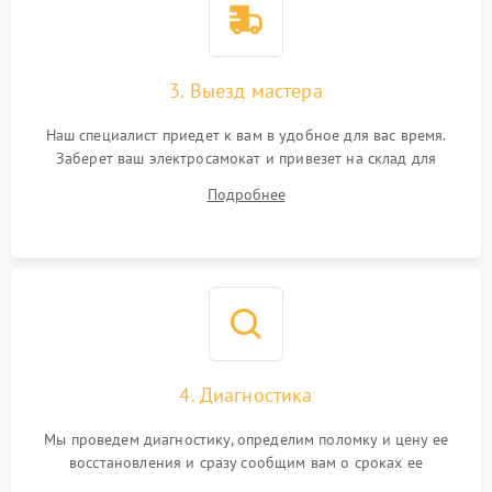
3. Выезд мастера
Наш специалист приедет к вам в удобное для вас время.
Заберет ваш электросамокат и привезет на склад для
диагностики.
Подробнее
4. Диагностика
Мы проведем диагностику, определим поломку и цену ее
восстановления и сразу сообщим вам о сроках ее
устранения