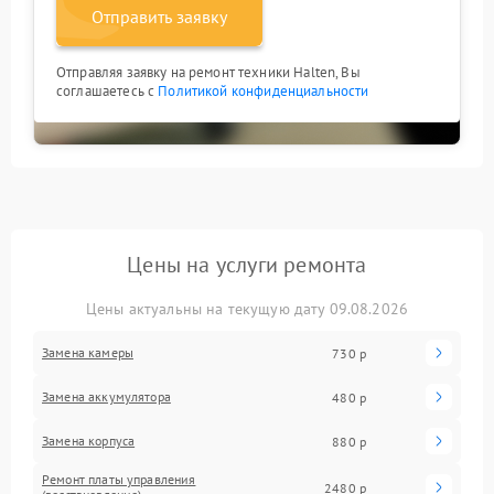
Отправить заявку
Отправляя заявку на ремонт техники Halten, Вы
соглашаетесь с
Политикой конфиденциальности
Цены на услуги ремонта
Цены актуальны на текущую дату 09.08.2026
Замена камеры
730 р
Замена аккумулятора
480 р
Замена корпуса
880 р
Ремонт платы управления
2480 р