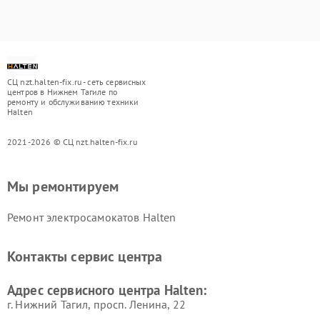
СЦ nzt.halten-fix.ru - сеть сервисных
центров в Нижнем Тагиле по
ремонту и обслуживанию техники
Halten
2021-2026 © СЦ nzt.halten-fix.ru
Мы ремонтируем
Ремонт электросамокатов Halten
Контакты сервис центра
Адрес сервисного центра Halten:
г. Нижний Тагил, просп. Ленина, 22