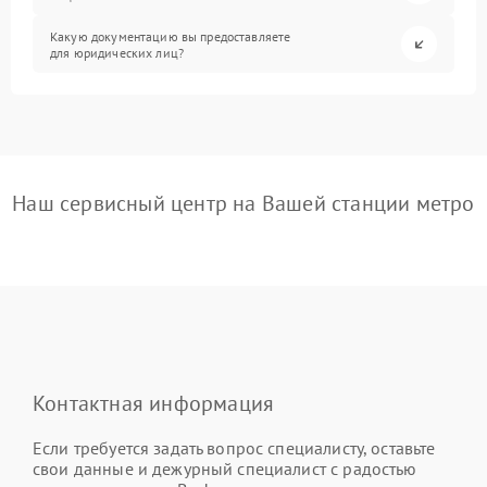
Какую документацию вы предоставляете
для юридических лиц?
Наш сервисный центр на Вашей станции метро
Контактная информация
Если требуется задать вопрос специалисту, оставьте
свои данные и дежурный специалист с радостью