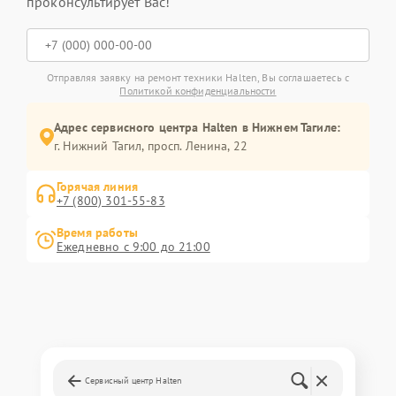
проконсультирует Вас!
Отправляя заявку на ремонт техники Halten, Вы соглашаетесь с
Политикой конфиденциальности
Адрес сервисного центра Halten в Нижнем Тагиле:
г. Нижний Тагил, просп. Ленина, 22
Горячая линия
+7 (800) 301-55-83
Время работы
Ежедневно с 9:00 до 21:00
Сервисный центр Halten