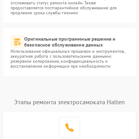
отслеживать статус ремонта онлайн. Также
предоставляется постгарантийное обслуживание для
продления срока службы техники
Оригинальные программные решение и
безопасное обслуживание данных
Использование официальных прошивок и инструментов,
аккуратная работа с пользовательскими данными:
резервное копирование, конфиденциальность и
восстановление информации при необходимости
Этапы ремонта электросамоката Halten