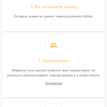
1. Вы оставляете заявку
Оставьте заявку на ремонт электросамоката Halten
2. Консультация
Оператор колл центра позвонит вам, сориентирует по
стоимости ремонта вашего электросамоката а также ответит
на все ваши вопросы.
Подробнее