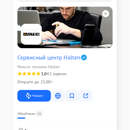
Сервисный центр Halten
Ремонт техники Halten
5,0
42 оценки
Открыто до 21:00
Маршрут
58
Обзор
Отзывы