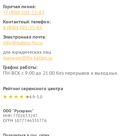
Горячая линия:
+7 (800) 301-55-83
Контактный телефон:
8 (800) 301-55-83
Электронная почта:
info@halten-fix.ru
для юридических лиц
manager@fix-halten.ru
График работы:
ПН-ВСК с 9:00 до 21:00 без перерывов и выходных
Рейтинг сервисного центра
4.9-5.0
ООО "Русервис"
ИНН 7702633247
ОГРН 1077746335776
Поделиться в соц. сетях: