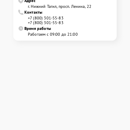
Адрес
г. Нижний Тагил, просп. Ленина, 22
Контакты
+7 (800) 301-55-83
+7 (800) 301-55-83
Время работы
Работаем с 09:00 до 21:00