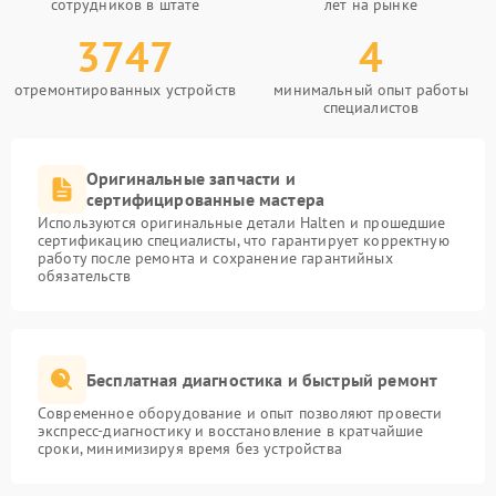
сотрудников в штате
лет на рынке
3747
4
отремонтированных устройств
минимальный опыт работы
специалистов
Оригинальные запчасти и
сертифицированные мастера
Используются оригинальные детали Halten и прошедшие
сертификацию специалисты, что гарантирует корректную
работу после ремонта и сохранение гарантийных
обязательств
Бесплатная диагностика и быстрый ремонт
Современное оборудование и опыт позволяют провести
экспресс-диагностику и восстановление в кратчайшие
сроки, минимизируя время без устройства