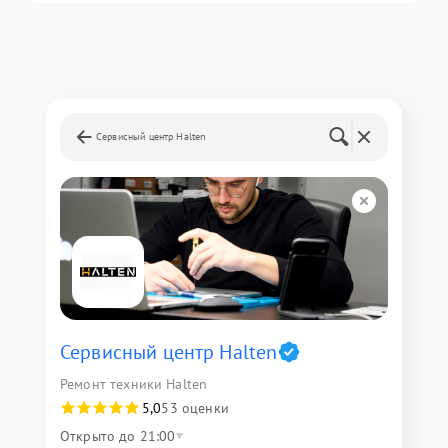
Сервисный центр Halten
Сервисный центр Halten
Ремонт техники Halten
5,0
53 оценки
Открыто до 21:00