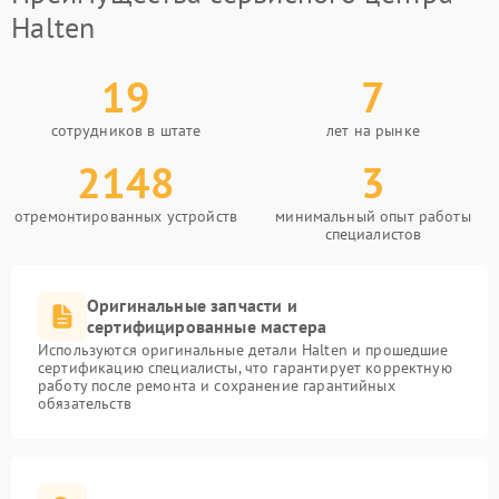
Halten
19
7
сотрудников в штате
лет на рынке
2148
3
отремонтированных устройств
минимальный опыт работы
специалистов
Оригинальные запчасти и
сертифицированные мастера
Используются оригинальные детали Halten и прошедшие
сертификацию специалисты, что гарантирует корректную
работу после ремонта и сохранение гарантийных
обязательств