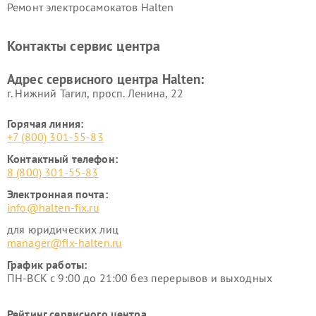
Ремонт электросамокатов Halten
Контакты сервис центра
Адрес сервисного центра Halten:
г. Нижний Тагил, просп. Ленина, 22
Горячая линия:
+7 (800) 301-55-83
Контактный телефон:
8 (800) 301-55-83
Электронная почта:
info@halten-fix.ru
для юридических лиц
manager@fix-halten.ru
График работы:
ПН-ВСК с 9:00 до 21:00 без перерывов и выходных
Рейтинг сервисного центра