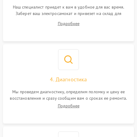
Наш специалист приедет к вам в удобное для вас время.
Заберет ваш электросамокат и привезет на склад для
диагностики.
Подробнее
4. Диагностика
Мы проведем диагностику, определим поломку и цену ее
восстановления и сразу сообщим вам о сроках ее ремонта.
Подробнее