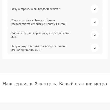
Какую гарантию вы предоставляете?
В каких районах Нижнего Тагила
располагаются сервисные центры Halten?
Выполняете ли вы ремонт для юридических
лиц?
Какую документацию вы предоставляете
для юридических лиц?
Наш сервисный центр на Вашей станции метро