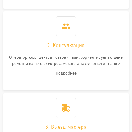
2. Консультация
Оператор колл центра позвонит вам, сориентирует по цене
ремонта вашего электросамоката а также ответит на все
ваши вопросы.
Подробнее
3. Выезд мастера