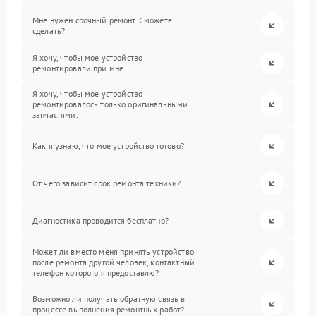
Мне нужен срочный ремонт. Сможете
сделать?
Я хочу, чтобы мое устройство
ремонтировали при мне.
Я хочу, чтобы мое устройство
ремонтировалось только оригинальными
запчастями.
Как я узнаю, что мое устройство готово?
От чего зависит срок ремонта техники?
Диагностика проводится бесплатно?
Может ли вместо меня принять устройство
после ремонта другой человек, контактный
телефон которого я предоставлю?
Возможно ли получать обратную связь в
процессе выполнения ремонтных работ?