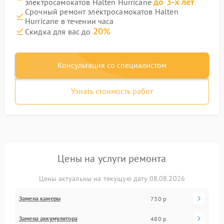
до 3-х лет
электросамокатов Halten Hurricane
Срочный ремонт электросамокатов Halten
Hurricane в течении часа
20%
Скидка для вас до
Консультация со специалистом
Узнать стоимость работ
Цены на услуги ремонта
Цены актуальны на текущую дату 08.08.2026
Замена камеры
730 р
Замена аккумулятора
480 р