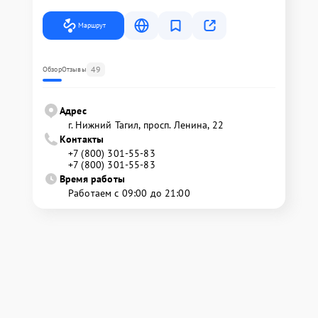
Маршрут
49
Обзор
Отзывы
Адрес
г. Нижний Тагил, просп. Ленина, 22
Контакты
+7 (800) 301-55-83
+7 (800) 301-55-83
Время работы
Работаем с 09:00 до 21:00