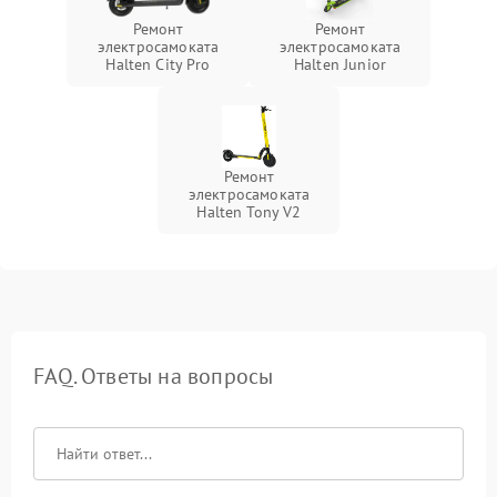
Ремонт
Ремонт
электросамоката
электросамоката
Halten City Pro
Halten Junior
Ремонт
электросамоката
Halten Tony V2
FAQ. Ответы на вопросы