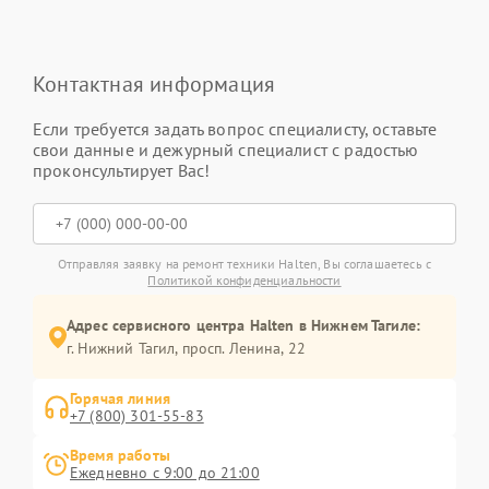
Контактная информация
Если требуется задать вопрос специалисту, оставьте
свои данные и дежурный специалист с радостью
проконсультирует Вас!
Отправляя заявку на ремонт техники Halten, Вы соглашаетесь с
Политикой конфиденциальности
Адрес сервисного центра Halten в Нижнем Тагиле:
г. Нижний Тагил, просп. Ленина, 22
Горячая линия
+7 (800) 301-55-83
Время работы
Ежедневно с 9:00 до 21:00