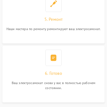
5. Ремонт
Наши мастера по ремонту ремонтируют ваш электросамокат.
6. Готово
Ваш электросамокат снова у вас в полностью рабочем
состоянии.