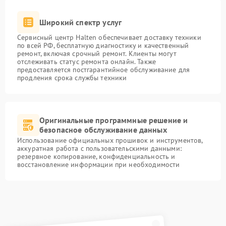
Широкий спектр услуг
Сервисный центр Halten обеспечивает доставку техники
по всей РФ, бесплатную диагностику и качественный
ремонт, включая срочный ремонт. Клиенты могут
отслеживать статус ремонта онлайн. Также
предоставляется постгарантийное обслуживание для
продления срока службы техники
Оригинальные программные решение и
безопасное обслуживание данных
Использование официальных прошивок и инструментов,
аккуратная работа с пользовательскими данными:
резервное копирование, конфиденциальность и
восстановление информации при необходимости