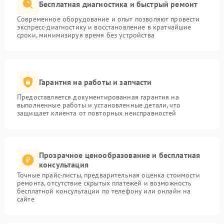
Бесплатная диагностика и быстрый ремонт
Современное оборудование и опыт позволяют провести
экспресс-диагностику и восстановление в кратчайшие
сроки, минимизируя время без устройства
Гарантия на работы и запчасти
Предоставляется документированная гарантия на
выполненные работы и установленные детали, что
защищает клиента от повторных неисправностей
Прозрачное ценообразование и бесплатная
консультация
Точные прайс-листы, предварительная оценка стоимости
ремонта, отсутствие скрытых платежей и возможность
бесплатной консультации по телефону или онлайн на
сайте