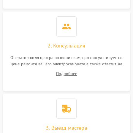
2. Консультация
Оператор колл центра позвонит вам, проконсультирует по
цене ремонта вашего электросамоката а также ответит на
все ваши вопросы.
Подробнее
3. Выезд мастера