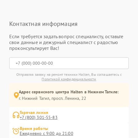
Контактная информация
Если требуется задать вопрос специалисту, оставьте
свои данные и дежурный специалист с радостью
проконсультирует Вас!
Отправляя заявку на ремонт техники Halten, Вы соглашаетесь с
Политикой конфиденциальности
Адрес сервисного центра Halten в Нижнем Тагиле:
г. Нижний Тагил, просп. Ленина, 22
Горячая линия
+7 (800) 301-55-83
Время работы
Ежедневно с 9:00 до 21:00