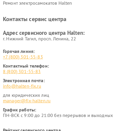
Ремонт электросамокатов Halten
Контакты сервис центра
Адрес сервисного центра Halten:
г. Нижний Тагил, просп. Ленина, 22
Горячая линия:
+7 (800) 301-55-83
Контактный телефон:
8 (800) 301-55-83
Электронная почта:
info@halten-fix.ru
для юридических лиц
manager@fix-halten.ru
График работы:
ПН-ВСК с 9:00 до 21:00 без перерывов и выходных
Рейтинг сервисного центра