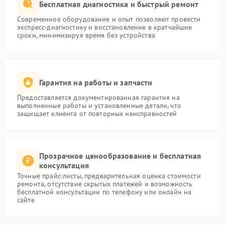
Бесплатная диагностика и быстрый ремонт
Современное оборудование и опыт позволяют провести
экспресс-диагностику и восстановление в кратчайшие
сроки, минимизируя время без устройства
Гарантия на работы и запчасти
Предоставляется документированная гарантия на
выполненные работы и установленные детали, что
защищает клиента от повторных неисправностей
Прозрачное ценообразование и бесплатная
консультация
Точные прайс-листы, предварительная оценка стоимости
ремонта, отсутствие скрытых платежей и возможность
бесплатной консультации по телефону или онлайн на
сайте