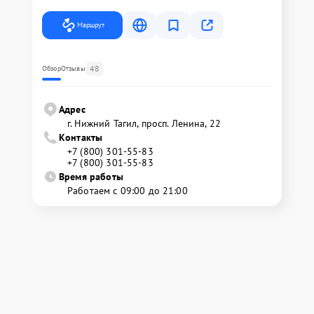
Маршрут
48
Обзор
Отзывы
Адрес
г. Нижний Тагил, просп. Ленина, 22
Контакты
+7 (800) 301-55-83
+7 (800) 301-55-83
Время работы
Работаем с 09:00 до 21:00