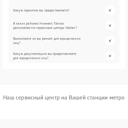
Какую гарантию вы предоставляете?
В каких районах Нижнего Тагила
располагаются сервисные центры Halten?
Выполняете ли вы ремонт для юридических
лиц?
Какую документацию вы предоставляете
для юридических лиц?
Наш сервисный центр на Вашей станции метро