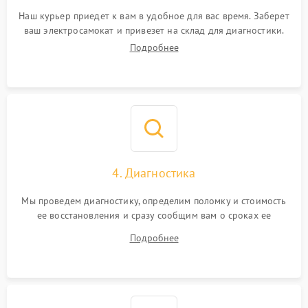
Наш курьер приедет к вам в удобное для вас время. Заберет
ваш электросамокат и привезет на склад для диагностики.
Подробнее
4. Диагностика
Мы проведем диагностику, определим поломку и стоимость
ее восстановления и сразу сообщим вам о сроках ее
ремонта.
Подробнее