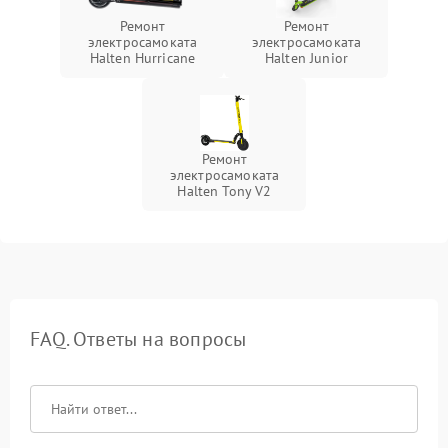
Ремонт
Ремонт
электросамоката
электросамоката
Halten Hurricane
Halten Junior
Ремонт
электросамоката
Halten Tony V2
FAQ. Ответы на вопросы