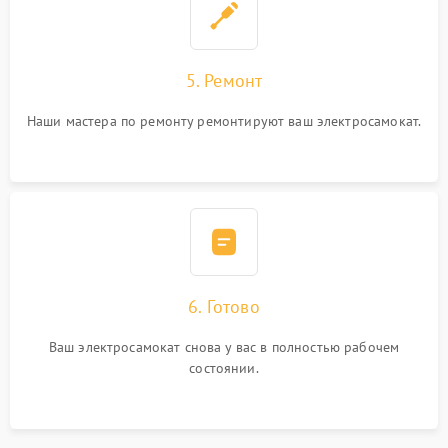
5. Ремонт
Наши мастера по ремонту ремонтируют ваш электросамокат.
6. Готово
Ваш электросамокат снова у вас в полностью рабочем
состоянии.