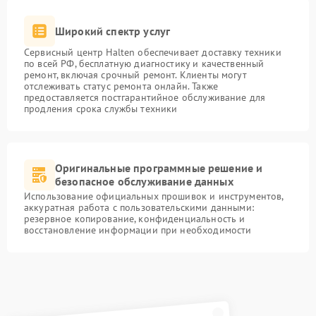
Широкий спектр услуг
Сервисный центр Halten обеспечивает доставку техники
по всей РФ, бесплатную диагностику и качественный
ремонт, включая срочный ремонт. Клиенты могут
отслеживать статус ремонта онлайн. Также
предоставляется постгарантийное обслуживание для
продления срока службы техники
Оригинальные программные решение и
безопасное обслуживание данных
Использование официальных прошивок и инструментов,
аккуратная работа с пользовательскими данными:
резервное копирование, конфиденциальность и
восстановление информации при необходимости