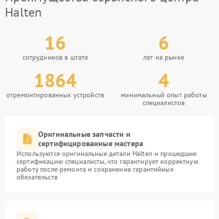
Halten
16
6
сотрудников в штате
лет на рынке
1864
4
отремонтированных устройств
минимальный опыт работы
специалистов
Оригинальные запчасти и
сертифицированные мастера
Используются оригинальные детали Halten и прошедшие
сертификацию специалисты, что гарантирует корректную
работу после ремонта и сохранение гарантийных
обязательств