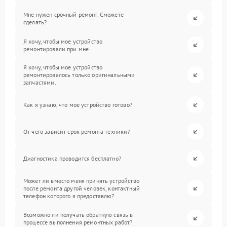
Мне нужен срочный ремонт. Сможете
сделать?
Я хочу, чтобы мое устройство
ремонтировали при мне.
Я хочу, чтобы мое устройство
ремонтировалось только оригинальными
запчастями.
Как я узнаю, что мое устройство готово?
От чего зависит срок ремонта техники?
Диагностика проводится бесплатно?
Может ли вместо меня принять устройство
после ремонта другой человек, контактный
телефон которого я предоставлю?
Возможно ли получать обратную связь в
процессе выполнения ремонтных работ?