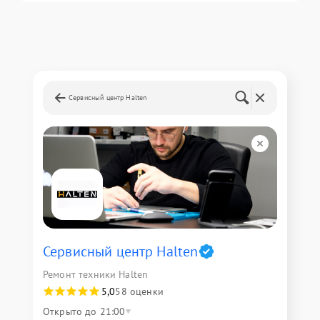
Сервисный центр Halten
Сервисный центр Halten
Ремонт техники Halten
5,0
58 оценки
Открыто до 21:00