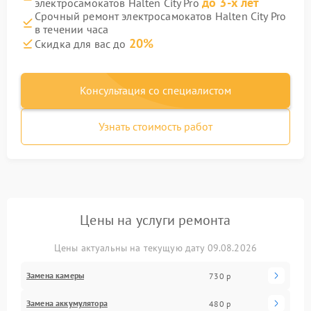
до 3-х лет
электросамокатов Halten City Pro
Срочный ремонт электросамокатов Halten City Pro
в течении часа
20%
Скидка для вас до
Консультация со специалистом
Узнать стоимость работ
Цены на услуги ремонта
Цены актуальны на текущую дату 09.08.2026
Замена камеры
730 р
Замена аккумулятора
480 р